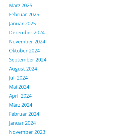
März 2025
Februar 2025
Januar 2025
Dezember 2024
November 2024
Oktober 2024
September 2024
August 2024
Juli 2024
Mai 2024
April 2024
März 2024
Februar 2024
Januar 2024
November 2023