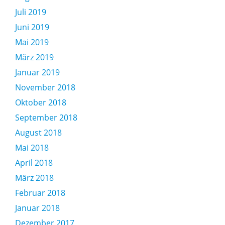
Juli 2019
Juni 2019
Mai 2019
März 2019
Januar 2019
November 2018
Oktober 2018
September 2018
August 2018
Mai 2018
April 2018
März 2018
Februar 2018
Januar 2018
Dezember 2017