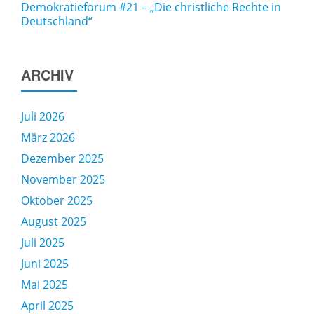
Demokratieforum #21 – „Die christliche Rechte in
Deutschland“
ARCHIV
Juli 2026
März 2026
Dezember 2025
November 2025
Oktober 2025
August 2025
Juli 2025
Juni 2025
Mai 2025
April 2025