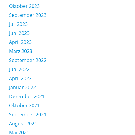
Oktober 2023
September 2023
Juli 2023
Juni 2023
April 2023
März 2023
September 2022
Juni 2022
April 2022
Januar 2022
Dezember 2021
Oktober 2021
September 2021
August 2021
Mai 2021