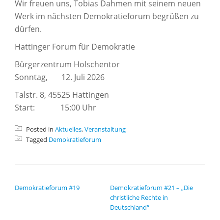
Wir freuen uns, Tobias Dahmen mit seinem neuen
Werk im nächsten Demokratieforum begrüßen zu
dürfen.
Hattinger Forum für Demokratie
Bürgerzentrum Holschentor
Sonntag, 12. Juli 2026
Talstr. 8, 45525 Hattingen
Start: 15:00 Uhr
Posted in
Aktuelles
,
Veranstaltung
Tagged
Demokratieforum
BEITRAGSNAVIGATION
Demokratieforum #19
Demokratieforum #21 – „Die
christliche Rechte in
Deutschland“