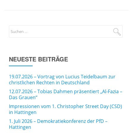
NEUESTE BEITRÄGE
19.07.2026 – Vortrag von Lucius Teidelbaum zur
christlichen Rechten in Deutschland
12.07.2026 – Tobias Dahmen präsentiert „Al-Fazia –
Das Grauen“
Impressionen vom 1. Christopher Street Day (CSD)
in Hattingen
1. Juli 2026 – Demokratiekonferenz der PfD –
Hattingen