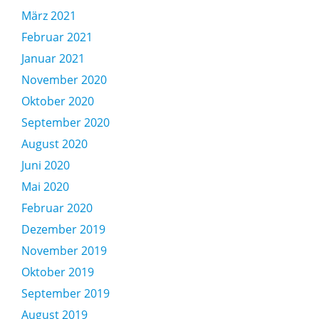
März 2021
Februar 2021
Januar 2021
November 2020
Oktober 2020
September 2020
August 2020
Juni 2020
Mai 2020
Februar 2020
Dezember 2019
November 2019
Oktober 2019
September 2019
August 2019