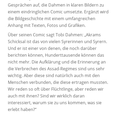
Gesprächen auf, die Dahmen in klaren Bildern zu
einem eindringlichen Comic umsetzte. Ergänzt wird
die Bildgeschichte mit einem umfangreichen
Anhang mit Texten, Fotos und Grafiken.
Über seinen Comic sagt Tobi Dahmen: „Akrams
Schicksal ist das von vielen Syrerinnen und Syrern.
Und er ist einer von denen, die noch darüber
berichten können, Hunderttausende können das
nicht mehr. Die Aufklärung und die Erinnerung an
die Verbrechen des Assad-Regimes sind uns sehr
wichtig. Aber diese sind natürlich auch mit den
Menschen verbunden, die diese ertragen mussten.
Wir reden so oft über Flüchtlinge, aber reden wir
auch mit ihnen? Sind wir wirklich daran
interessiert, warum sie zu uns kommen, was sie
erlebt haben?“