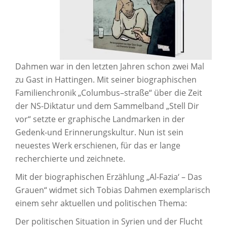
Dahmen war in den letzten Jahren schon zwei Mal
zu Gast in Hattingen. Mit seiner biographischen
Familienchronik „Columbus–straße“ über die Zeit
der NS-Diktatur und dem Sammelband „Stell Dir
vor“ setzte er graphische Landmarken in der
Gedenk-und Erinnerungskultur. Nun ist sein
neuestes Werk erschienen, für das er lange
recherchierte und zeichnete.
Mit der biographischen Erzählung „Al-Fazia‘ – Das
Grauen“ widmet sich Tobias Dahmen exemplarisch
einem sehr aktuellen und politischen Thema:
Der politischen Situation in Syrien und der Flucht