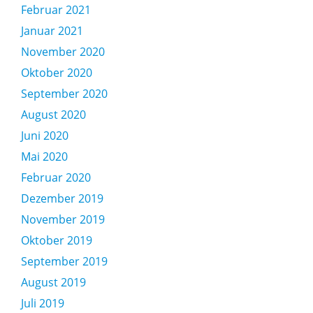
Februar 2021
Januar 2021
November 2020
Oktober 2020
September 2020
August 2020
Juni 2020
Mai 2020
Februar 2020
Dezember 2019
November 2019
Oktober 2019
September 2019
August 2019
Juli 2019