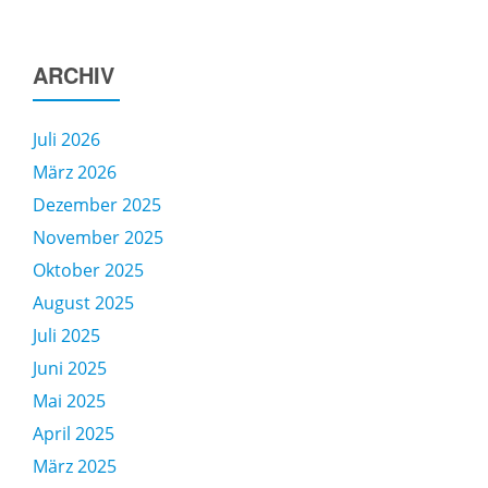
ARCHIV
Juli 2026
März 2026
Dezember 2025
November 2025
Oktober 2025
August 2025
Juli 2025
Juni 2025
Mai 2025
April 2025
März 2025