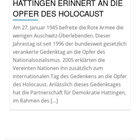
HATTINGEN ERINNERT AN DIE
OPFER DES HOLOCAUST
Am 27. Januar 1945 befreite die Rote Armee die
wenigen Auschwitz-Überlebenden. Dieser
Jahrestag ist seit 1996 der bundesweit gesetzlich
verankerte Gedenktag an die Opfer des
Nationalsozialismus. 2005 erklärten die
Vereinten Nationen ihn zusätzlich zum
internationalen Tag des Gedenkens an die Opfer
des Holocaust. Anlässlich dieses Gedenktages
hat die Partnerschaft für Demokratie Hattingen,
im Rahmen des […]