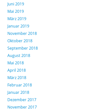
Juni 2019
Mai 2019
März 2019
Januar 2019
November 2018
Oktober 2018
September 2018
August 2018
Mai 2018
April 2018
März 2018
Februar 2018
Januar 2018
Dezember 2017
November 2017