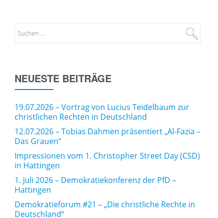
NEUESTE BEITRÄGE
19.07.2026 – Vortrag von Lucius Teidelbaum zur
christlichen Rechten in Deutschland
12.07.2026 – Tobias Dahmen präsentiert „Al-Fazia –
Das Grauen“
Impressionen vom 1. Christopher Street Day (CSD)
in Hattingen
1. Juli 2026 – Demokratiekonferenz der PfD –
Hattingen
Demokratieforum #21 – „Die christliche Rechte in
Deutschland“