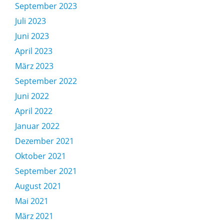
September 2023
Juli 2023
Juni 2023
April 2023
März 2023
September 2022
Juni 2022
April 2022
Januar 2022
Dezember 2021
Oktober 2021
September 2021
August 2021
Mai 2021
März 2021