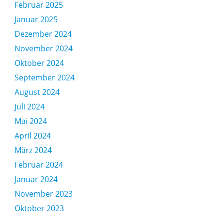
Februar 2025
Januar 2025
Dezember 2024
November 2024
Oktober 2024
September 2024
August 2024
Juli 2024
Mai 2024
April 2024
März 2024
Februar 2024
Januar 2024
November 2023
Oktober 2023