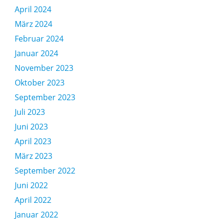
April 2024
März 2024
Februar 2024
Januar 2024
November 2023
Oktober 2023
September 2023
Juli 2023
Juni 2023
April 2023
März 2023
September 2022
Juni 2022
April 2022
Januar 2022