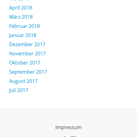
April 2018
März 2018
Februar 2018
Januar 2018
Dezember 2017
November 2017
Oktober 2017
September 2017
August 2017
Juli 2017
SECONDARY
Impressum
MENU