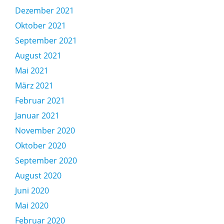
Dezember 2021
Oktober 2021
September 2021
August 2021
Mai 2021
März 2021
Februar 2021
Januar 2021
November 2020
Oktober 2020
September 2020
August 2020
Juni 2020
Mai 2020
Februar 2020