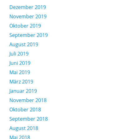
Dezember 2019
November 2019
Oktober 2019
September 2019
August 2019
Juli 2019
Juni 2019
Mai 2019
März 2019
Januar 2019
November 2018
Oktober 2018
September 2018
August 2018
Mai 2018