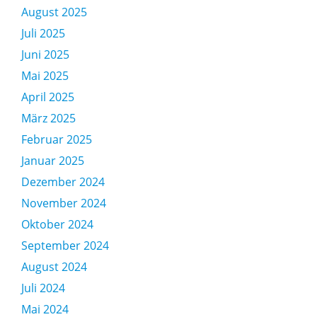
August 2025
Juli 2025
Juni 2025
Mai 2025
April 2025
März 2025
Februar 2025
Januar 2025
Dezember 2024
November 2024
Oktober 2024
September 2024
August 2024
Juli 2024
Mai 2024