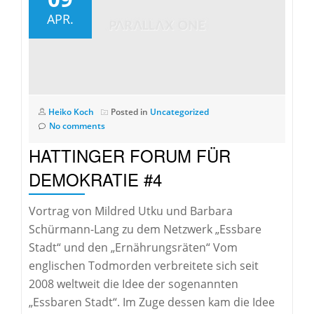
APR.
Heiko Koch
Posted in
Uncategorized
No comments
HATTINGER FORUM FÜR
DEMOKRATIE #4
Vortrag von Mildred Utku und Barbara
Schürmann-Lang zu dem Netzwerk „Essbare
Stadt“ und den „Ernährungsräten“ Vom
englischen Todmorden verbreitete sich seit
2008 weltweit die Idee der sogenannten
„Essbaren Stadt“. Im Zuge dessen kam die Idee