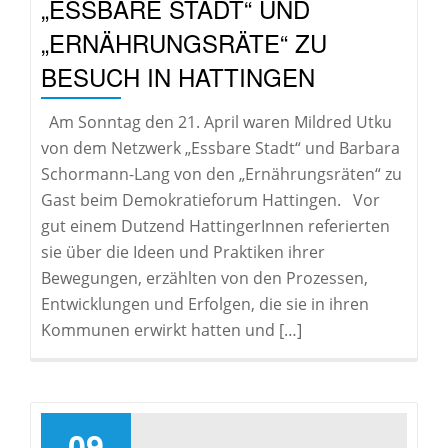
„ESSBARE STADT“ UND
„ERNÄHRUNGSRÄTE“ ZU
BESUCH IN HATTINGEN
Am Sonntag den 21. April waren Mildred Utku
von dem Netzwerk „Essbare Stadt“ und Barbara
Schormann-Lang von den „Ernährungsräten“ zu
Gast beim Demokratieforum Hattingen. Vor
gut einem Dutzend HattingerInnen referierten
sie über die Ideen und Praktiken ihrer
Bewegungen, erzählten von den Prozessen,
Entwicklungen und Erfolgen, die sie in ihren
Kommunen erwirkt hatten und […]
09