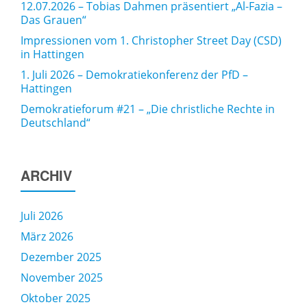
12.07.2026 – Tobias Dahmen präsentiert „Al-Fazia –
Das Grauen“
Impressionen vom 1. Christopher Street Day (CSD)
in Hattingen
1. Juli 2026 – Demokratiekonferenz der PfD –
Hattingen
Demokratieforum #21 – „Die christliche Rechte in
Deutschland“
ARCHIV
Juli 2026
März 2026
Dezember 2025
November 2025
Oktober 2025