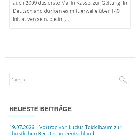
auch 2009 das erste Mal in Kassel zur Geltung. In
Deutschland dürften es mittlerweile über 140
Initiativen sein, die in […]
NEUESTE BEITRÄGE
19.07.2026 – Vortrag von Lucius Teidelbaum zur
christlichen Rechten in Deutschland