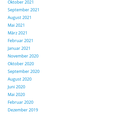
Oktober 2021
September 2021
August 2021
Mai 2021
März 2021
Februar 2021
Januar 2021
November 2020
Oktober 2020
September 2020
August 2020
Juni 2020
Mai 2020
Februar 2020
Dezember 2019