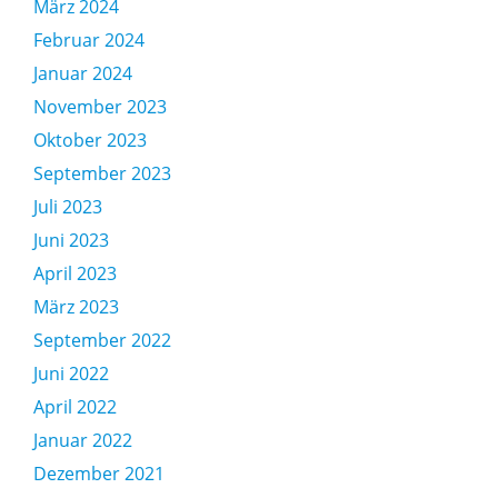
März 2024
Februar 2024
Januar 2024
November 2023
Oktober 2023
September 2023
Juli 2023
Juni 2023
April 2023
März 2023
September 2022
Juni 2022
April 2022
Januar 2022
Dezember 2021