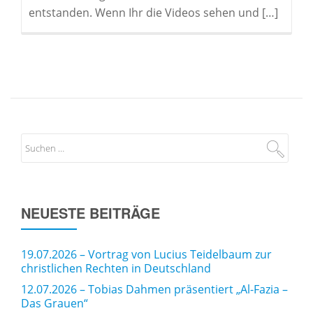
entstanden. Wenn Ihr die Videos sehen und […]
NEUESTE BEITRÄGE
19.07.2026 – Vortrag von Lucius Teidelbaum zur
christlichen Rechten in Deutschland
12.07.2026 – Tobias Dahmen präsentiert „Al-Fazia –
Das Grauen“