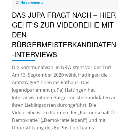
No comments
DAS JUPA FRAGT NACH – HIER
GEHT`S ZUR VIDEOREIHE MIT
DEN
BÜRGERMEISTERKANDIDATEN
-INTERVIEWS
Die Kommunalwahl in NRW steht vor der Tür!
Am 13. September 2020 wählt Hattingen die
Amtsträger*innen ins Rathaus. Das
Jugendparlament (JuPa) Hattingen hat
Interviews mit den Bürgermeisterkandidaten an
ihren Lieblingsorten durchgeführt. Die
Videoreihe ist im Rahmen der „Partnerschaft für
Demokratie“ („Demokratie leben!“) und mit
Unterstützung des Ex-Position Teams