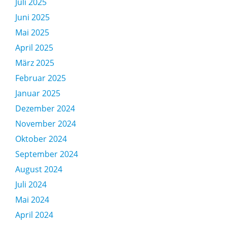
Juli 2025
Juni 2025
Mai 2025
April 2025
März 2025
Februar 2025
Januar 2025
Dezember 2024
November 2024
Oktober 2024
September 2024
August 2024
Juli 2024
Mai 2024
April 2024