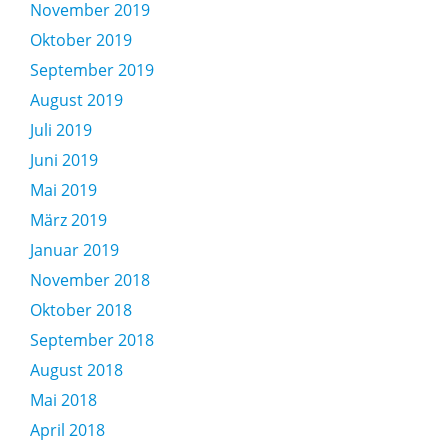
November 2019
Oktober 2019
September 2019
August 2019
Juli 2019
Juni 2019
Mai 2019
März 2019
Januar 2019
November 2018
Oktober 2018
September 2018
August 2018
Mai 2018
April 2018