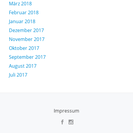
März 2018
Februar 2018
Januar 2018
Dezember 2017
November 2017
Oktober 2017
September 2017
August 2017
Juli 2017
SECONDARY
Impressum
MENU