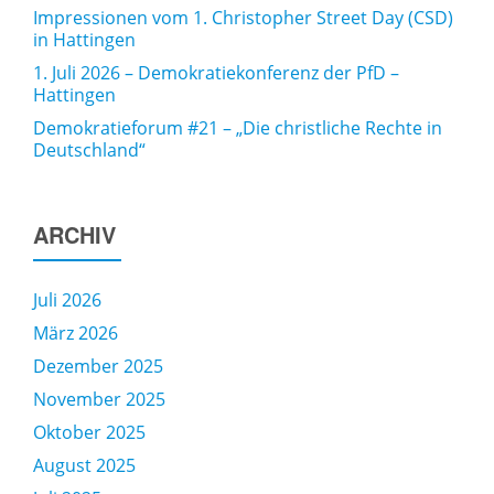
Impressionen vom 1. Christopher Street Day (CSD)
in Hattingen
1. Juli 2026 – Demokratiekonferenz der PfD –
Hattingen
Demokratieforum #21 – „Die christliche Rechte in
Deutschland“
ARCHIV
Juli 2026
März 2026
Dezember 2025
November 2025
Oktober 2025
August 2025