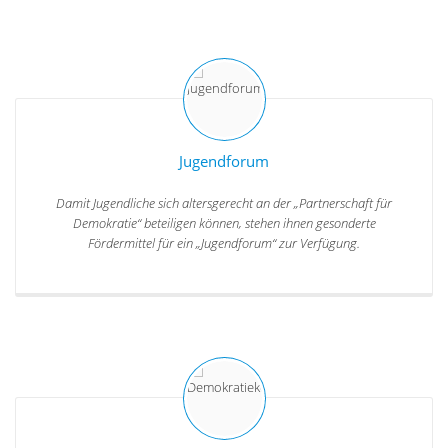
Jugendforum
Damit Jugendliche sich altersgerecht an der „Partnerschaft für
Demokratie“ beteiligen können, stehen ihnen gesonderte
Fördermittel für ein „Jugendforum“ zur Verfügung.