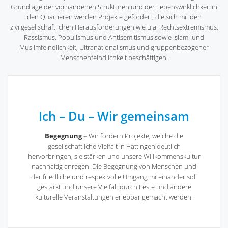
Grundlage der vorhandenen Strukturen und der Lebenswirklichkeit in
den Quartieren werden Projekte gefördert, die sich mit den
zivilgesellschaftlichen Herausforderungen wie u.a. Rechtsextremismus,
Rassismus, Populismus und Antisemitismus sowie Islam- und
Muslimfeindlichkeit, Ultranationalismus und gruppenbezogener
Menschenfeindlichkeit beschäftigen.
Ich – Du – Wir gemeinsam
Begegnung
– Wir fördern Projekte, welche die
gesellschaftliche Vielfalt in Hattingen deutlich
hervorbringen, sie stärken und unsere Willkommenskultur
nachhaltig anregen. Die Begegnung von Menschen und
der friedliche und respektvolle Umgang miteinander soll
gestärkt und unsere Vielfalt durch Feste und andere
kulturelle Veranstaltungen erlebbar gemacht werden.