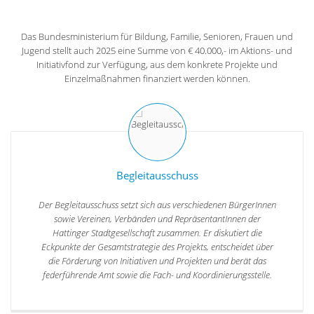
Das Bundesministerium für Bildung, Familie, Senioren, Frauen und
Jugend stellt auch 2025 eine Summe von € 40.000,- im Aktions- und
Initiativfond zur Verfügung, aus dem konkrete Projekte und
Einzelmaßnahmen finanziert werden können.
Begleitausschuss
Der Begleitausschuss setzt sich aus verschiedenen BürgerInnen
sowie Vereinen, Verbänden und RepräsentantInnen der
Hattinger Stadtgesellschaft zusammen. Er diskutiert die
Eckpunkte der Gesamtstrategie des Projekts, entscheidet über
die Förderung von Initiativen und Projekten und berät das
federführende Amt sowie die Fach- und Koordinierungsstelle.