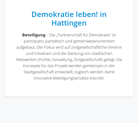
Demokratie leben! in
Hattingen
Beteiligung
– Die „Partnerschaft für Demokratie“ ist
partizipativ, paritätisch und gemeinwesenorientiert
aufgebaut. Der Fokus wird auf zivilgesellschaftliche Vereine
und Initiativen und die Stärkung von städtischen
Netzwerken (Politik, Verwaltung, Zivilgesellschaft) gelegt. Die
Konzepte für das Projekt werden gemeinsam in der
Stadtgesellschaft entwickelt; zugleich werden damit
innovative Beteiligungsansätze erprobt.