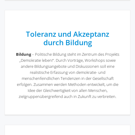
Toleranz und Akzeptanz
durch Bildung
Bildung
– Politische Bildung steht im Zentrum des Projekts
„Demokratie leben!“. Durch Vorträge, Workshops sowie
andere Bildungsangebote und Diskussionen soll eine
realistische Erfassung von demokratie- und
menschenfeindlichen Tendenzen in der Gesellschaft
erfolgen. Zusammen werden Methoden entwickelt, um die
Idee der Gleichwertigkeit von allen Menschen,
zielgruppenübergreifend auch in Zukunft zu verbreiten.