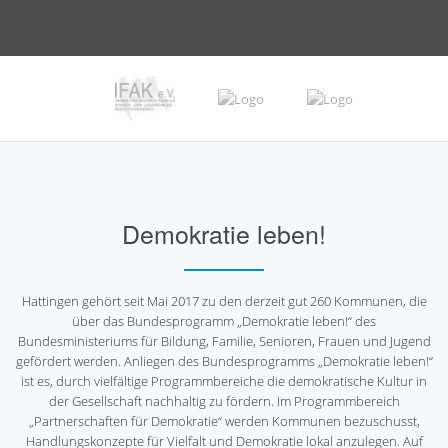
Demokratie leben!
Hattingen gehört seit Mai 2017 zu den derzeit gut 260 Kommunen, die
über das Bundesprogramm „Demokratie leben!“ des
Bundesministeriums für Bildung, Familie, Senioren, Frauen und Jugend
gefördert werden. Anliegen des Bundesprogramms „Demokratie leben!“
ist es, durch vielfältige Programmbereiche die demokratische Kultur in
der Gesellschaft nachhaltig zu fördern. Im Programmbereich
„Partnerschaften für Demokratie“ werden Kommunen bezuschusst,
Handlungskonzepte für Vielfalt und Demokratie lokal anzulegen. Auf