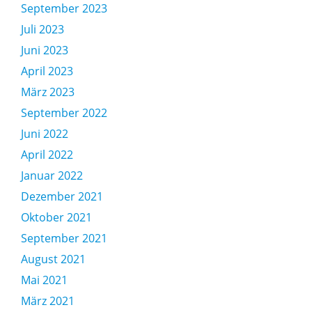
September 2023
Juli 2023
Juni 2023
April 2023
März 2023
September 2022
Juni 2022
April 2022
Januar 2022
Dezember 2021
Oktober 2021
September 2021
August 2021
Mai 2021
März 2021