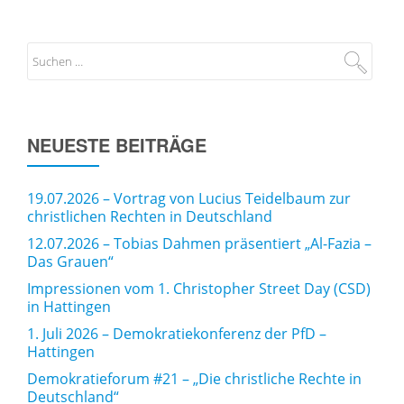
NEUESTE BEITRÄGE
19.07.2026 – Vortrag von Lucius Teidelbaum zur
christlichen Rechten in Deutschland
12.07.2026 – Tobias Dahmen präsentiert „Al-Fazia –
Das Grauen“
Impressionen vom 1. Christopher Street Day (CSD)
in Hattingen
1. Juli 2026 – Demokratiekonferenz der PfD –
Hattingen
Demokratieforum #21 – „Die christliche Rechte in
Deutschland“