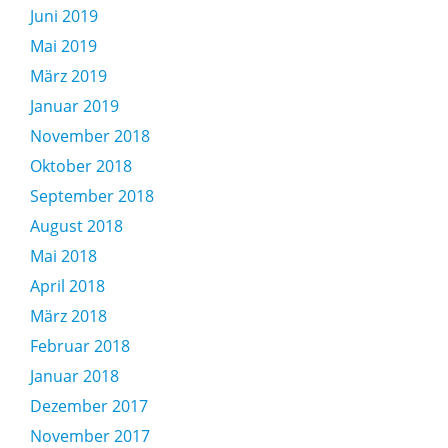
Juni 2019
Mai 2019
März 2019
Januar 2019
November 2018
Oktober 2018
September 2018
August 2018
Mai 2018
April 2018
März 2018
Februar 2018
Januar 2018
Dezember 2017
November 2017