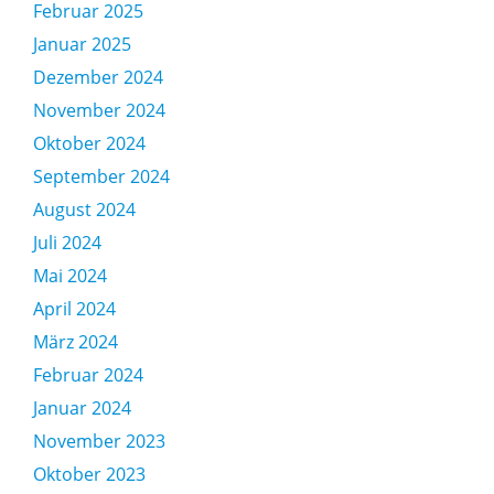
Februar 2025
Januar 2025
Dezember 2024
November 2024
Oktober 2024
September 2024
August 2024
Juli 2024
Mai 2024
April 2024
März 2024
Februar 2024
Januar 2024
November 2023
Oktober 2023