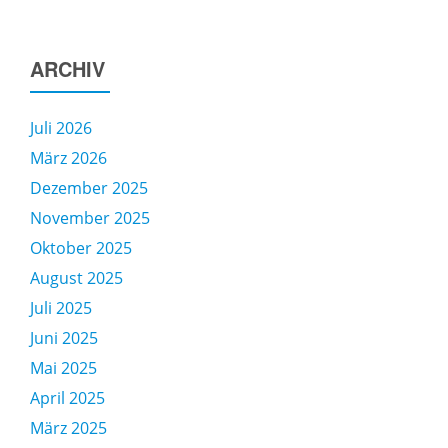
ARCHIV
Juli 2026
März 2026
Dezember 2025
November 2025
Oktober 2025
August 2025
Juli 2025
Juni 2025
Mai 2025
April 2025
März 2025