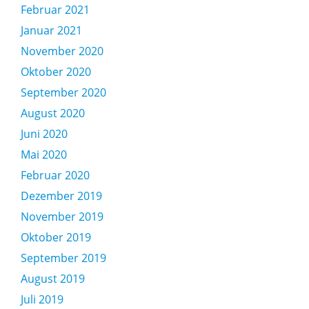
Februar 2021
Januar 2021
November 2020
Oktober 2020
September 2020
August 2020
Juni 2020
Mai 2020
Februar 2020
Dezember 2019
November 2019
Oktober 2019
September 2019
August 2019
Juli 2019