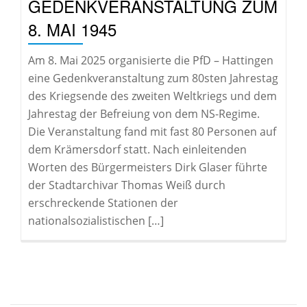
GEDENKVERANSTALTUNG ZUM
8. MAI 1945
Am 8. Mai 2025 organisierte die PfD – Hattingen
eine Gedenkveranstaltung zum 80sten Jahrestag
des Kriegsende des zweiten Weltkriegs und dem
Jahrestag der Befreiung von dem NS-Regime.
Die Veranstaltung fand mit fast 80 Personen auf
dem Krämersdorf statt. Nach einleitenden
Worten des Bürgermeisters Dirk Glaser führte
der Stadtarchivar Thomas Weiß durch
erschreckende Stationen der
nationalsozialistischen […]