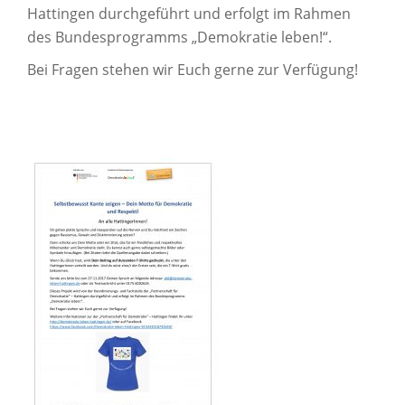
Hattingen durchgeführt und erfolgt im Rahmen
des Bundesprogramms „Demokratie leben!“.
Bei Fragen stehen wir Euch gerne zur Verfügung!