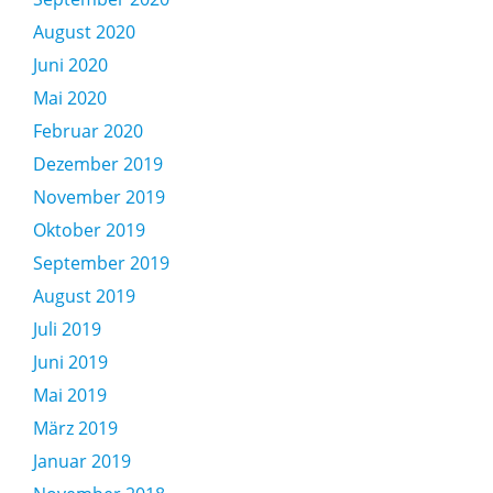
August 2020
Juni 2020
Mai 2020
Februar 2020
Dezember 2019
November 2019
Oktober 2019
September 2019
August 2019
Juli 2019
Juni 2019
Mai 2019
März 2019
Januar 2019