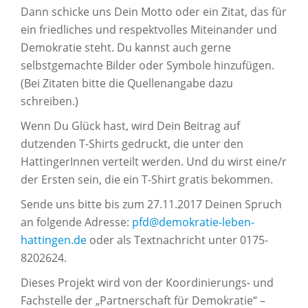
Dann schicke uns Dein Motto oder ein Zitat, das für
ein friedliches und respektvolles Miteinander und
Demokratie steht. Du kannst auch gerne
selbstgemachte Bilder oder Symbole hinzufügen.
(Bei Zitaten bitte die Quellenangabe dazu
schreiben.)
Wenn Du Glück hast, wird Dein Beitrag auf
dutzenden T-Shirts gedruckt, die unter den
HattingerInnen verteilt werden. Und du wirst eine/r
der Ersten sein, die ein T-Shirt gratis bekommen.
Sende uns bitte bis zum 27.11.2017 Deinen Spruch
an folgende Adresse:
pfd@demokratie-leben-
hattingen.de
oder als Textnachricht unter 0175-
8202624.
Dieses Projekt wird von der Koordinierungs- und
Fachstelle der „Partnerschaft für Demokratie“ –