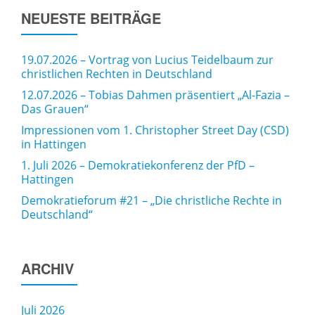
NEUESTE BEITRÄGE
19.07.2026 – Vortrag von Lucius Teidelbaum zur
christlichen Rechten in Deutschland
12.07.2026 – Tobias Dahmen präsentiert „Al-Fazia –
Das Grauen“
Impressionen vom 1. Christopher Street Day (CSD)
in Hattingen
1. Juli 2026 – Demokratiekonferenz der PfD –
Hattingen
Demokratieforum #21 – „Die christliche Rechte in
Deutschland“
ARCHIV
Juli 2026