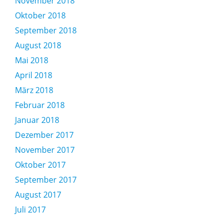
November 2018
Oktober 2018
September 2018
August 2018
Mai 2018
April 2018
März 2018
Februar 2018
Januar 2018
Dezember 2017
November 2017
Oktober 2017
September 2017
August 2017
Juli 2017