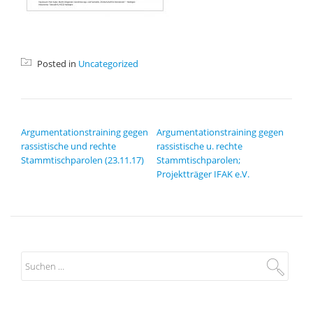
Posted in
Uncategorized
BEITRAGSNAVIGATION
Argumentationstraining gegen
Argumentationstraining gegen
rassistische und rechte
rassistische u. rechte
Stammtischparolen (23.11.17)
Stammtischparolen;
Projektträger IFAK e.V.