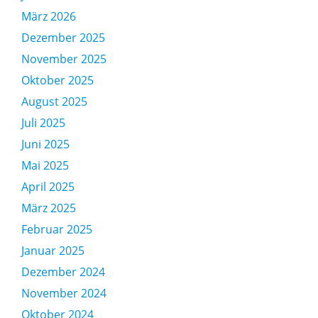
März 2026
Dezember 2025
November 2025
Oktober 2025
August 2025
Juli 2025
Juni 2025
Mai 2025
April 2025
März 2025
Februar 2025
Januar 2025
Dezember 2024
November 2024
Oktober 2024