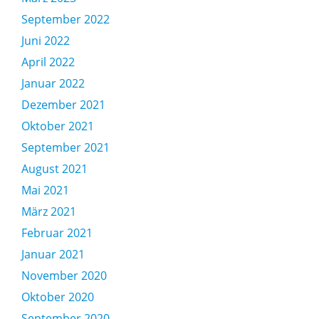
September 2022
Juni 2022
April 2022
Januar 2022
Dezember 2021
Oktober 2021
September 2021
August 2021
Mai 2021
März 2021
Februar 2021
Januar 2021
November 2020
Oktober 2020
September 2020