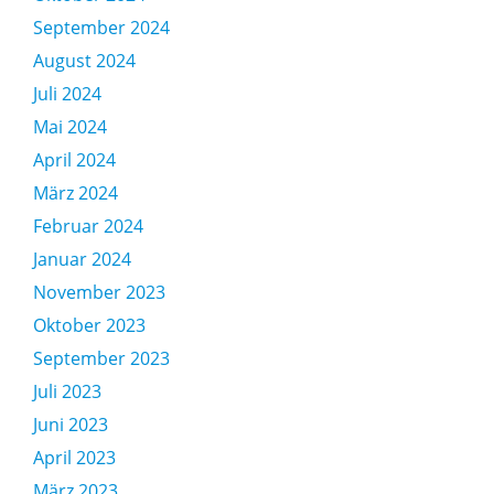
September 2024
August 2024
Juli 2024
Mai 2024
April 2024
März 2024
Februar 2024
Januar 2024
November 2023
Oktober 2023
September 2023
Juli 2023
Juni 2023
April 2023
März 2023