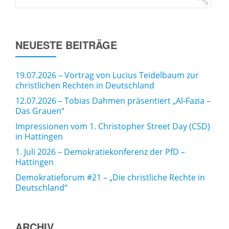
NEUESTE BEITRÄGE
19.07.2026 – Vortrag von Lucius Teidelbaum zur
christlichen Rechten in Deutschland
12.07.2026 – Tobias Dahmen präsentiert „Al-Fazia –
Das Grauen“
Impressionen vom 1. Christopher Street Day (CSD)
in Hattingen
1. Juli 2026 – Demokratiekonferenz der PfD –
Hattingen
Demokratieforum #21 – „Die christliche Rechte in
Deutschland“
ARCHIV