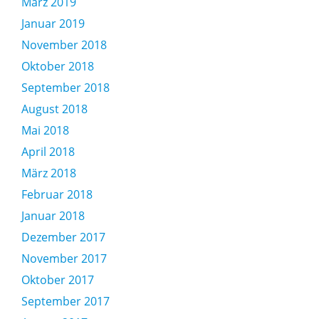
März 2019
Januar 2019
November 2018
Oktober 2018
September 2018
August 2018
Mai 2018
April 2018
März 2018
Februar 2018
Januar 2018
Dezember 2017
November 2017
Oktober 2017
September 2017