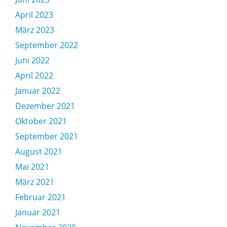
April 2023
März 2023
September 2022
Juni 2022
April 2022
Januar 2022
Dezember 2021
Oktober 2021
September 2021
August 2021
Mai 2021
März 2021
Februar 2021
Januar 2021