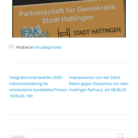
Posted in
Uncategorized
BEITRAGSNAVIGATION
Integrationsratswahlen 2020 –
Impressionen von der Silent
Infoveranstaltung für
Demo gegen Rassismus vor dem
interessierte Kandidaten*innen,
Hattinger Rathaus, am 08.06.20
19.06.20, 16h