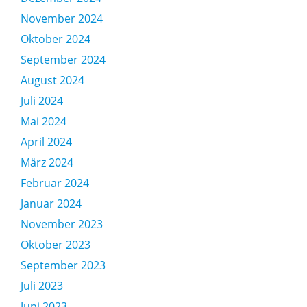
November 2024
Oktober 2024
September 2024
August 2024
Juli 2024
Mai 2024
April 2024
März 2024
Februar 2024
Januar 2024
November 2023
Oktober 2023
September 2023
Juli 2023
Juni 2023