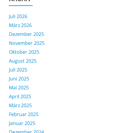
Juli 2026
März 2026
Dezember 2025
November 2025
Oktober 2025
August 2025
Juli 2025
Juni 2025
Mai 2025
April 2025
März 2025
Februar 2025
Januar 2025
Dezember 2024