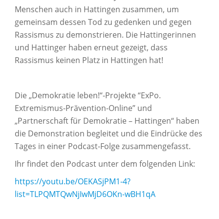
Menschen auch in Hattingen zusammen, um
gemeinsam dessen Tod zu gedenken und gegen
Rassismus zu demonstrieren. Die Hattingerinnen
und Hattinger haben erneut gezeigt, dass
Rassismus keinen Platz in Hattingen hat!
Die „Demokratie leben!“-Projekte “ExPo.
Extremismus-Prävention-Online” und
„Partnerschaft für Demokratie – Hattingen“ haben
die Demonstration begleitet und die Eindrücke des
Tages in einer Podcast-Folge zusammengefasst.
Ihr findet den Podcast unter dem folgenden Link:
https://youtu.be/OEKASjPM1-4?
list=TLPQMTQwNjIwMjD6OKn-wBH1qA