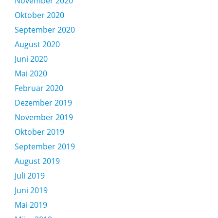
November 2020
Oktober 2020
September 2020
August 2020
Juni 2020
Mai 2020
Februar 2020
Dezember 2019
November 2019
Oktober 2019
September 2019
August 2019
Juli 2019
Juni 2019
Mai 2019