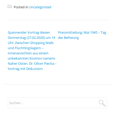
Posted in
Uncategorized
BEITRAGSNAVIGATION
Spannender Vortrag diesen
Pressmitteilung: Mai 1945 – Tag
Donnerstag (27.02.2020) um 19
der Befreiung
Uhr: Zwischen Shopping Malls
und Flüchtlingslagern –
Innenansichten aus einem
unbekannten Kosmos namens
Naher Osten. Dr. Oliver Piecha –
Vortrag mit Diskussion