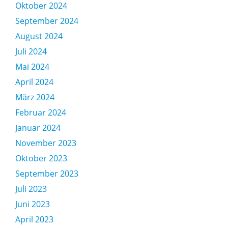
Oktober 2024
September 2024
August 2024
Juli 2024
Mai 2024
April 2024
März 2024
Februar 2024
Januar 2024
November 2023
Oktober 2023
September 2023
Juli 2023
Juni 2023
April 2023