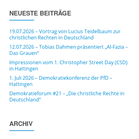
NEUESTE BEITRÄGE
19.07.2026 – Vortrag von Lucius Teidelbaum zur
christlichen Rechten in Deutschland
12.07.2026 – Tobias Dahmen präsentiert „Al-Fazia –
Das Grauen“
Impressionen vom 1. Christopher Street Day (CSD)
in Hattingen
1. Juli 2026 – Demokratiekonferenz der PfD –
Hattingen
Demokratieforum #21 – „Die christliche Rechte in
Deutschland“
ARCHIV