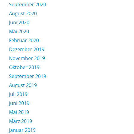
September 2020
August 2020
Juni 2020
Mai 2020
Februar 2020
Dezember 2019
November 2019
Oktober 2019
September 2019
August 2019
Juli 2019
Juni 2019
Mai 2019
März 2019
Januar 2019