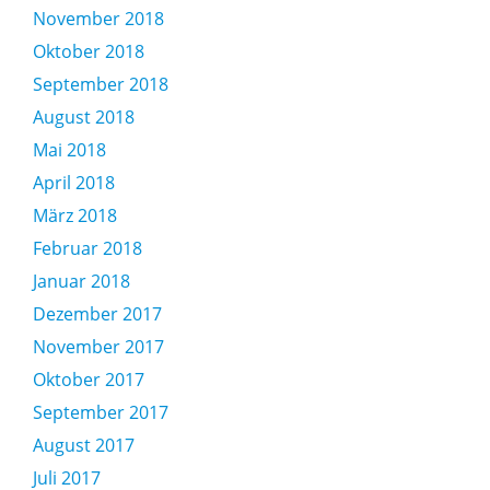
November 2018
Oktober 2018
September 2018
August 2018
Mai 2018
April 2018
März 2018
Februar 2018
Januar 2018
Dezember 2017
November 2017
Oktober 2017
September 2017
August 2017
Juli 2017