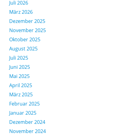
Juli 2026
März 2026
Dezember 2025
November 2025
Oktober 2025
August 2025
Juli 2025
Juni 2025
Mai 2025
April 2025
März 2025
Februar 2025
Januar 2025
Dezember 2024
November 2024