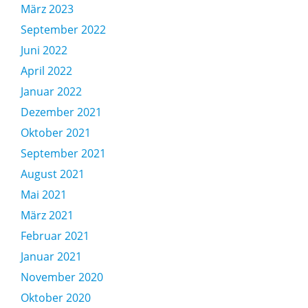
März 2023
September 2022
Juni 2022
April 2022
Januar 2022
Dezember 2021
Oktober 2021
September 2021
August 2021
Mai 2021
März 2021
Februar 2021
Januar 2021
November 2020
Oktober 2020